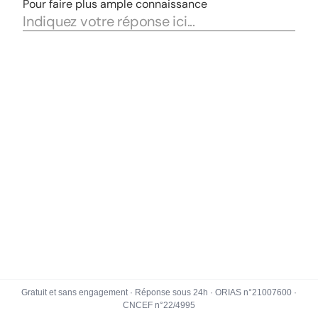
Gratuit et sans engagement · Réponse sous 24h · ORIAS n°21007600 ·
CNCEF n°22/4995