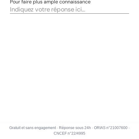
Gratuit et sans engagement · Réponse sous 24h · ORIAS n°21007600 ·
CNCEF n°22/4995