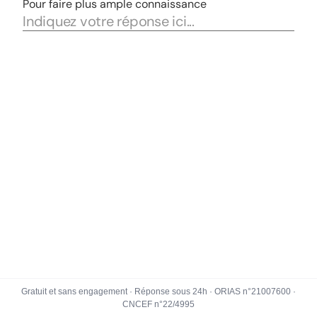
Gratuit et sans engagement · Réponse sous 24h · ORIAS n°21007600 ·
CNCEF n°22/4995