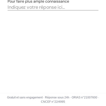
Gratuit et sans engagement · Réponse sous 24h · ORIAS n°21007600 ·
CNCEF n°22/4995