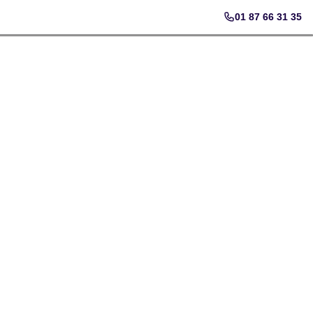
01 87 66 31 35