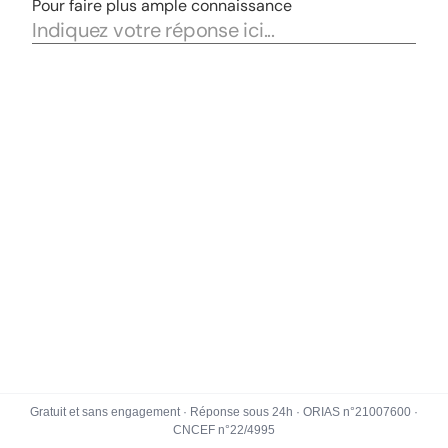
Gratuit et sans engagement · Réponse sous 24h · ORIAS n°21007600 ·
CNCEF n°22/4995