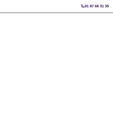
01 87 66 31 35