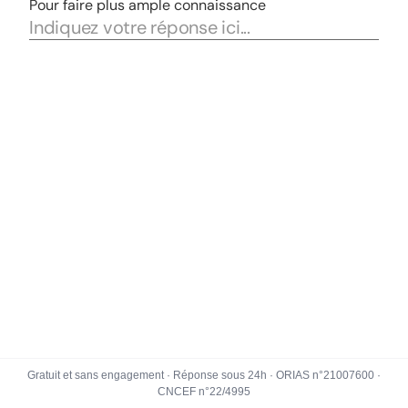
Gratuit et sans engagement · Réponse sous 24h · ORIAS n°21007600 ·
CNCEF n°22/4995