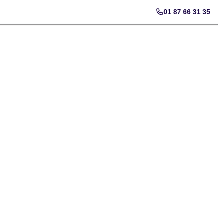
01 87 66 31 35