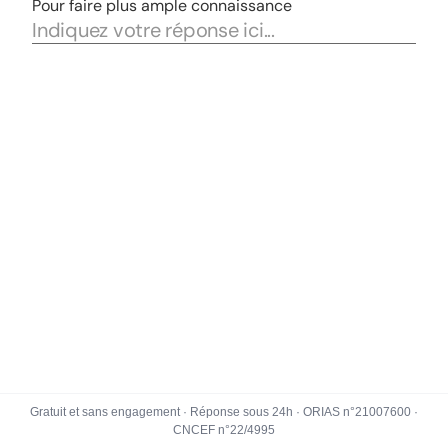
Gratuit et sans engagement · Réponse sous 24h · ORIAS n°21007600 ·
CNCEF n°22/4995