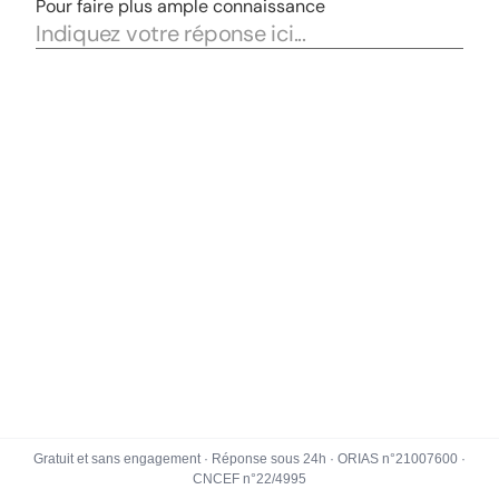
Gratuit et sans engagement · Réponse sous 24h · ORIAS n°21007600 ·
CNCEF n°22/4995