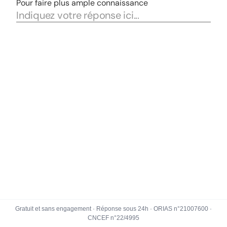
Gratuit et sans engagement · Réponse sous 24h · ORIAS n°21007600 ·
CNCEF n°22/4995