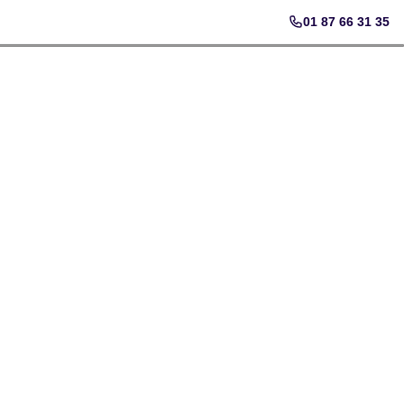
01 87 66 31 35