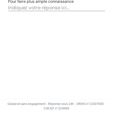
Gratuit et sans engagement · Réponse sous 24h · ORIAS n°21007600 ·
CNCEF n°22/4995