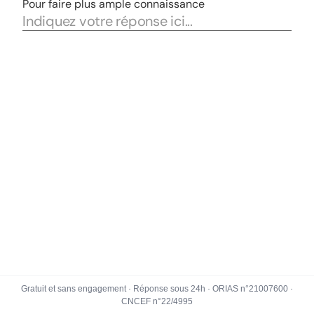
Gratuit et sans engagement · Réponse sous 24h · ORIAS n°21007600 ·
CNCEF n°22/4995