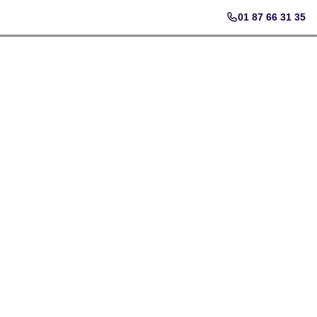
01 87 66 31 35