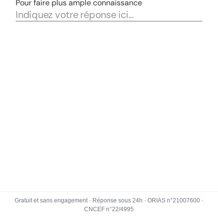
Gratuit et sans engagement · Réponse sous 24h · ORIAS n°21007600 ·
CNCEF n°22/4995