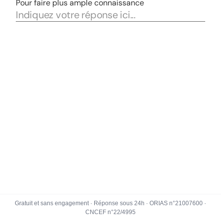
Gratuit et sans engagement · Réponse sous 24h · ORIAS n°21007600 ·
CNCEF n°22/4995