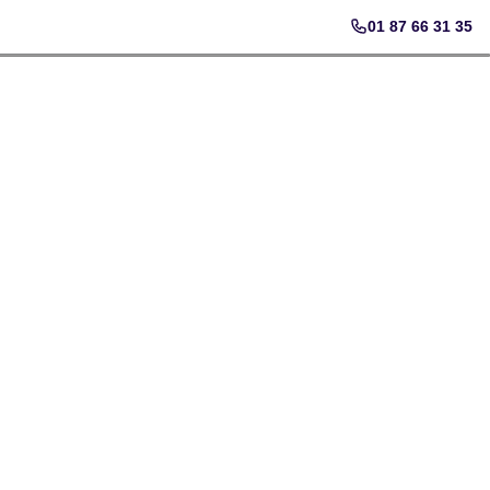
01 87 66 31 35