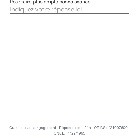
Gratuit et sans engagement · Réponse sous 24h · ORIAS n°21007600 ·
CNCEF n°22/4995