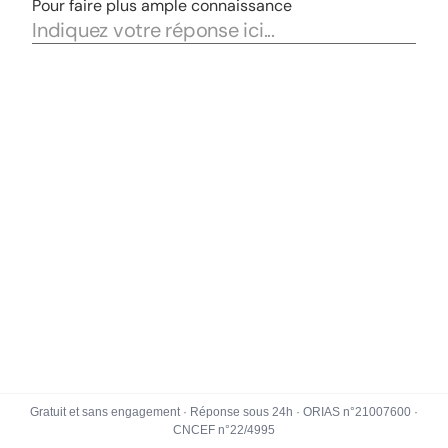
Gratuit et sans engagement · Réponse sous 24h · ORIAS n°21007600 ·
CNCEF n°22/4995