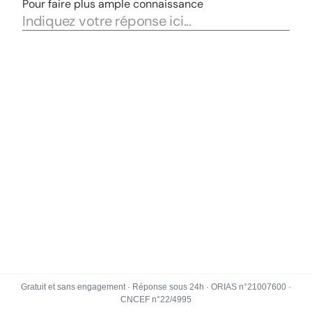
Gratuit et sans engagement · Réponse sous 24h · ORIAS n°21007600 ·
CNCEF n°22/4995