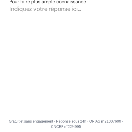
Gratuit et sans engagement · Réponse sous 24h · ORIAS n°21007600 ·
CNCEF n°22/4995