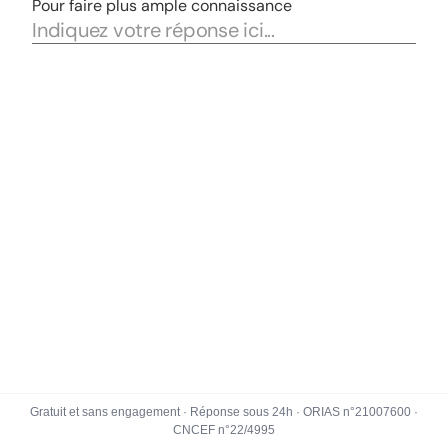
Gratuit et sans engagement · Réponse sous 24h · ORIAS n°21007600 ·
CNCEF n°22/4995