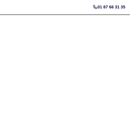
01 87 66 31 35