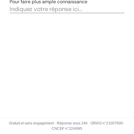
Gratuit et sans engagement · Réponse sous 24h · ORIAS n°21007600 ·
CNCEF n°22/4995