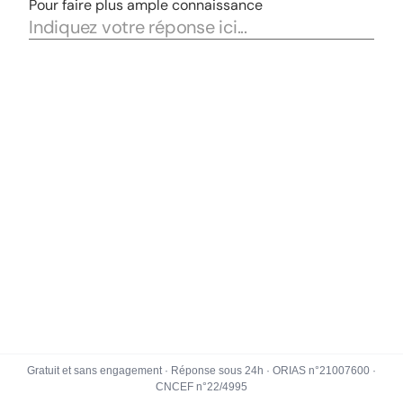
Gratuit et sans engagement · Réponse sous 24h · ORIAS n°21007600 ·
CNCEF n°22/4995