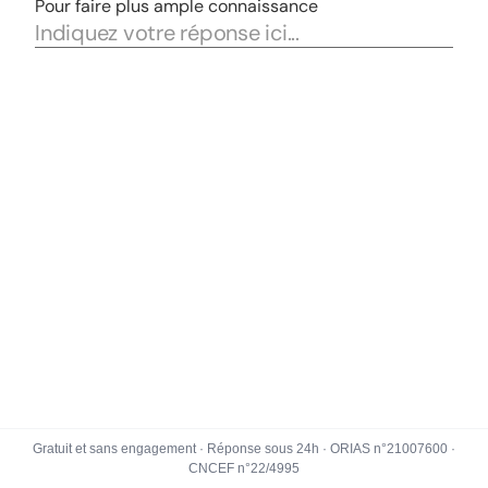
Gratuit et sans engagement · Réponse sous 24h · ORIAS n°21007600 ·
CNCEF n°22/4995