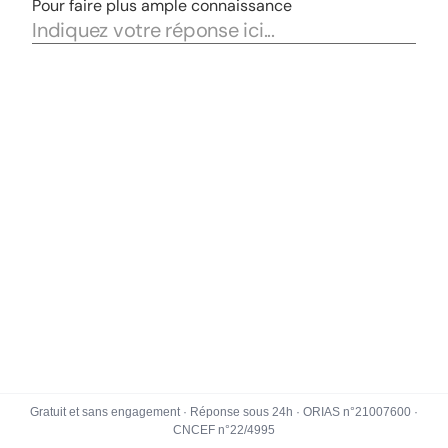
Gratuit et sans engagement · Réponse sous 24h · ORIAS n°21007600 ·
CNCEF n°22/4995