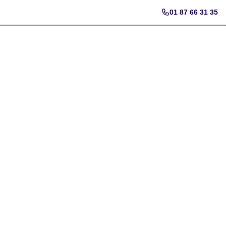
01 87 66 31 35