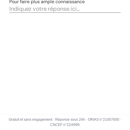
Gratuit et sans engagement · Réponse sous 24h · ORIAS n°21007600 ·
CNCEF n°22/4995