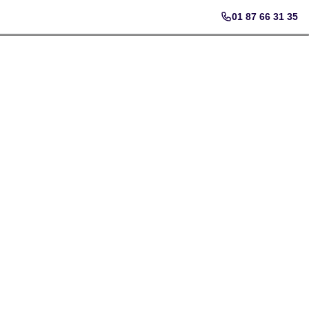
01 87 66 31 35