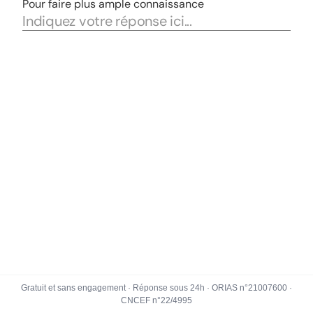
Gratuit et sans engagement · Réponse sous 24h · ORIAS n°21007600 ·
CNCEF n°22/4995