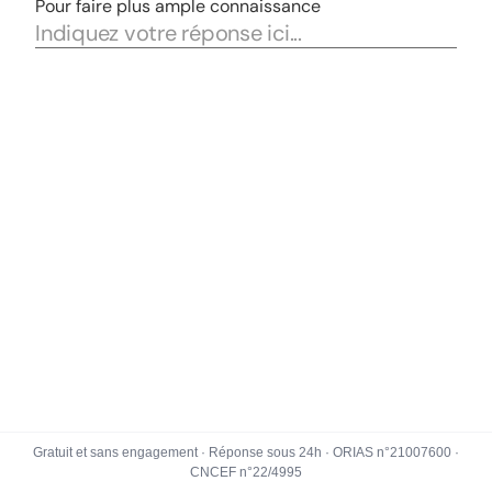
Gratuit et sans engagement · Réponse sous 24h · ORIAS n°21007600 ·
CNCEF n°22/4995