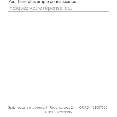
Gratuit et sans engagement · Réponse sous 24h · ORIAS n°21007600 ·
CNCEF n°22/4995