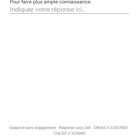
Gratuit et sans engagement · Réponse sous 24h · ORIAS n°21007600 ·
CNCEF n°22/4995