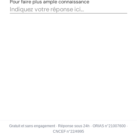
Gratuit et sans engagement · Réponse sous 24h · ORIAS n°21007600 ·
CNCEF n°22/4995