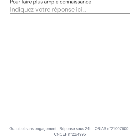
Gratuit et sans engagement · Réponse sous 24h · ORIAS n°21007600 ·
CNCEF n°22/4995