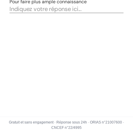
Gratuit et sans engagement · Réponse sous 24h · ORIAS n°21007600 ·
CNCEF n°22/4995