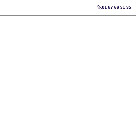
01 87 66 31 35