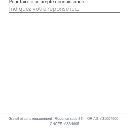
Gratuit et sans engagement · Réponse sous 24h · ORIAS n°21007600 ·
CNCEF n°22/4995