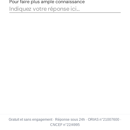
Gratuit et sans engagement · Réponse sous 24h · ORIAS n°21007600 ·
CNCEF n°22/4995