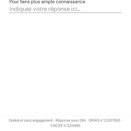
Gratuit et sans engagement · Réponse sous 24h · ORIAS n°21007600 ·
CNCEF n°22/4995