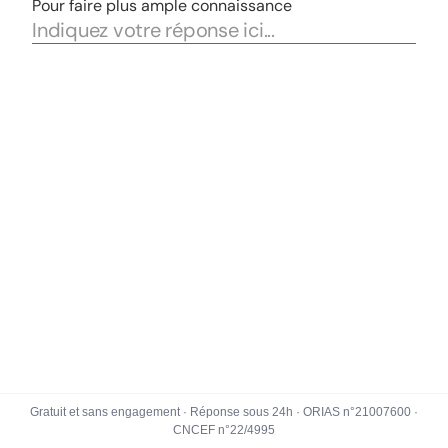
Gratuit et sans engagement · Réponse sous 24h · ORIAS n°21007600 ·
CNCEF n°22/4995