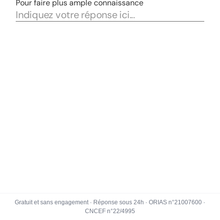
Gratuit et sans engagement · Réponse sous 24h · ORIAS n°21007600 ·
CNCEF n°22/4995