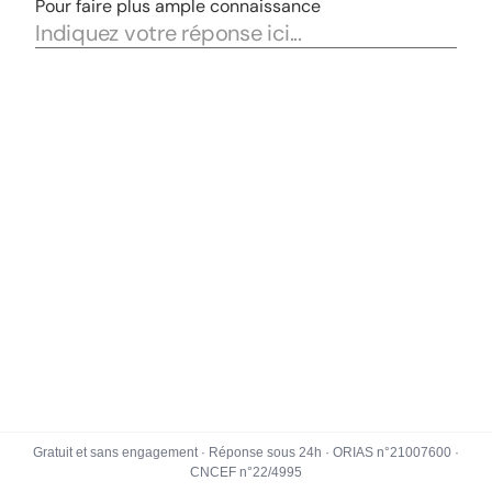
Gratuit et sans engagement · Réponse sous 24h · ORIAS n°21007600 ·
CNCEF n°22/4995