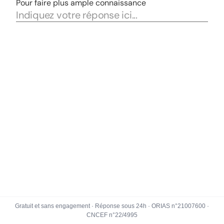
Gratuit et sans engagement · Réponse sous 24h · ORIAS n°21007600 ·
CNCEF n°22/4995