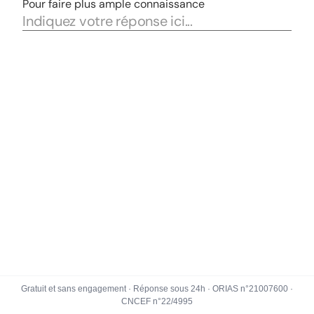
Gratuit et sans engagement · Réponse sous 24h · ORIAS n°21007600 ·
CNCEF n°22/4995