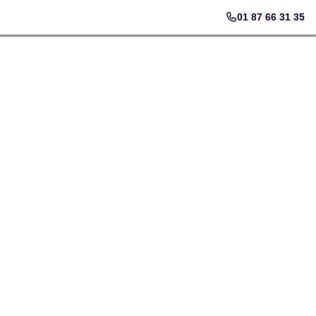
01 87 66 31 35