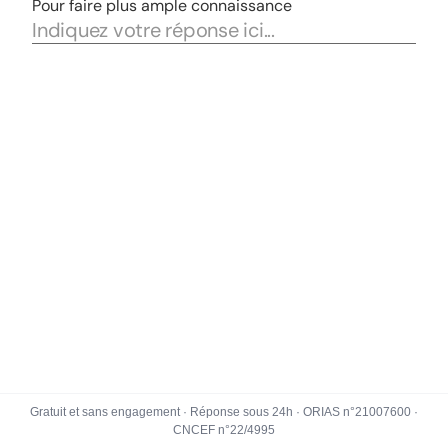
Gratuit et sans engagement · Réponse sous 24h · ORIAS n°21007600 ·
CNCEF n°22/4995